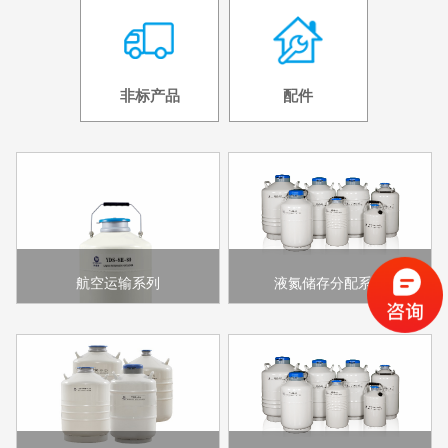
非标产品
配件
航空运输系列
液氮储存分配系列